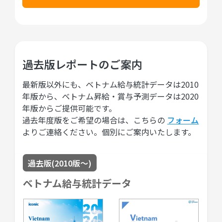
過去版レポートのご案内
最新版以外にも、ベトナム給与統計データは2010
年版から、ベトナム昇給・賞与予測データは2020
年版からご提供可能です。
過去年度版をご希望の場合は、こちらの
フォーム
よりご連絡ください。個別にご案内いたします。
過去版(2010版〜)
ベトナム給与統計データ