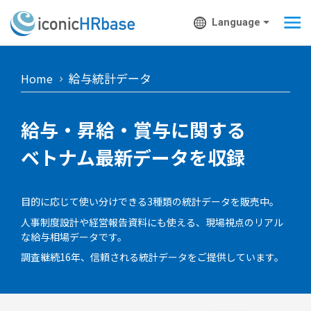
Language
給与統計データ
Home
給与・昇給・賞与に関する
ベトナム最新データを収録
目的に応じて使い分けできる3種類の統計データを販売中。
人事制度設計や経営報告資料にも使える、現場視点のリアル
な給与相場データです。
調査継続16年、信頼される統計データをご提供しています。