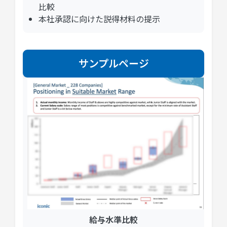
比較
本社承認に向けた説得材料の提示
サンプルページ
給与水準比較