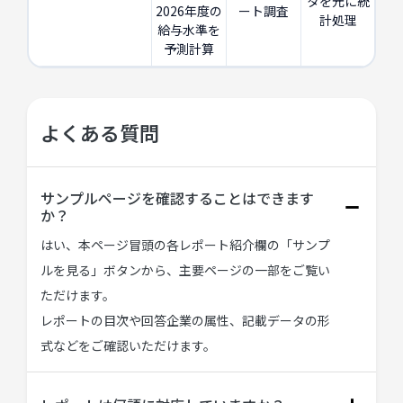
タを元に統
2026年度の
ート調査
計処理
給与水準を
予測計算
よくある質問
サンプルページを確認することはできます
か？
はい、本ページ冒頭の各レポート紹介欄の「サンプ
ルを見る」ボタンから、主要ページの一部をご覧い
ただけます。
レポートの目次や回答企業の属性、記載データの形
式などをご確認いただけます。