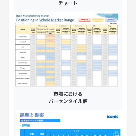
チャート
市場における
パーセンタイル値