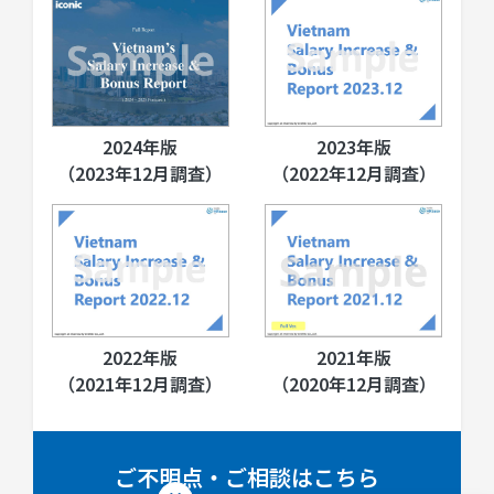
2024年版
2023年版
（2023年12月調査）
（2022年12月調査）
2022年版
2021年版
（2021年12月調査）
（2020年12月調査）
ご不明点・ご相談はこちら