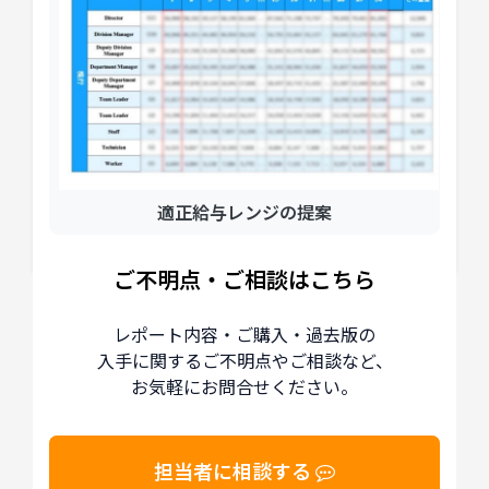
適正給与レンジの提案
ご不明点・ご相談はこちら
レポート内容・ご購入・過去版の
入手に関するご不明点やご相談など、
お気軽にお問合せください。
担当者に相談する