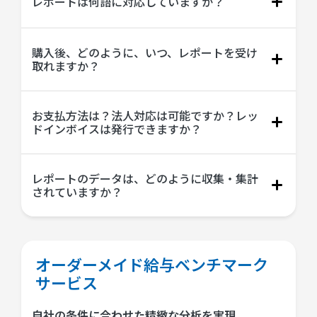
レポートは何語に対応していますか？
購入後、どのように、いつ、レポートを受け
取れますか？
お支払方法は？法人対応は可能ですか？レッ
ドインボイスは発行できますか？
レポートのデータは、どのように収集・集計
されていますか？
オーダーメイド給与ベンチマーク
サービス
自社の条件に合わせた精緻な分析を実現