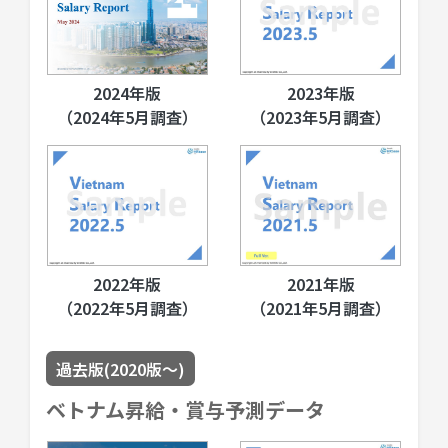
2024年版
2023年版
（2024年5月調査）
（2023年5月調査）
2022年版
2021年版
（2022年5月調査）
（2021年5月調査）
過去版(2020版〜)
ベトナム昇給・賞与予測データ