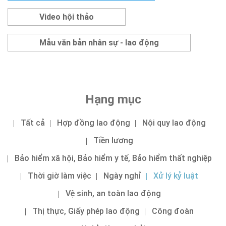
Video hội thảo
Mẫu văn bản nhân sự - lao động
Hạng mục
Tất cả
Hợp đồng lao động
Nội quy lao động
Tiền lương
Bảo hiểm xã hội, Bảo hiểm y tế, Bảo hiểm thất nghiệp
Thời giờ làm việc
Ngày nghỉ
Xử lý kỷ luật
Vệ sinh, an toàn lao động
Thị thực, Giấy phép lao động
Công đoàn