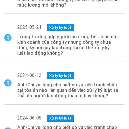
mức lương mới không?
2025-05-21
Xử lý kỷ luật
Trong trường hợp người lao động tiết lộ bí mật
kinh doanh của công ty nhưng công ty chưa
đăng ký nội quy lao động thì có thể xử lý kỷ
luật lao động không?
2024-06-12
Xử lý kỷ luật
Anh/Chị vui lòng cho biết có vụ việc tranh chấp
tại tòa án nào liên quan đến việc xử lý kỷ luật sa
thải do người lao động tham ô hay không?
2024-06-05
Xử lý kỷ luật
Anh/Chị vui lòng cho biết có vụ việc tranh chấp