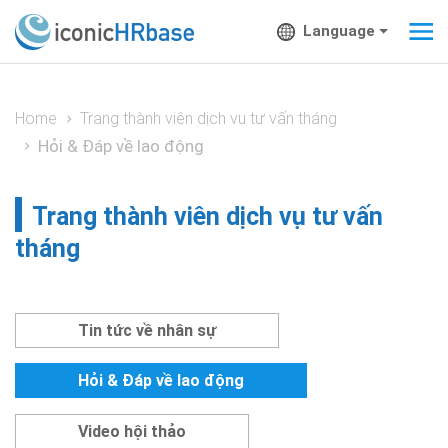
Language
Home
Trang thành viên dịch vụ tư vấn tháng
Hỏi & Đáp về lao động
Trang thành viên dịch vụ tư vấn
tháng
Tin tức về nhân sự
Hỏi & Đáp về lao động
Video hội thảo