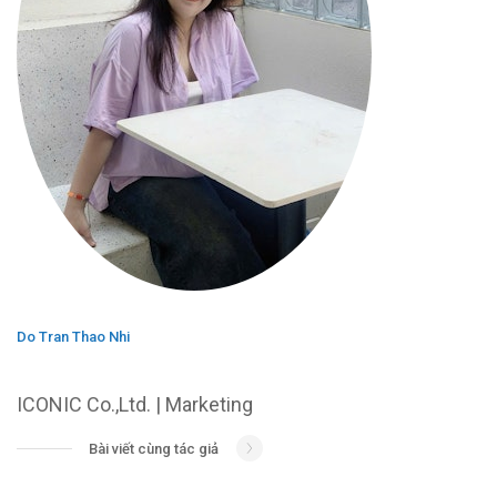
Do Tran Thao Nhi
ICONIC Co.,Ltd. | Marketing
Bài viết cùng tác giả