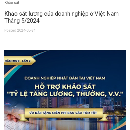
Khảo sát
Khảo sát lương của doanh nghiệp ở Việt Nam |
Tháng 5/2024
Posted 2024-05-31