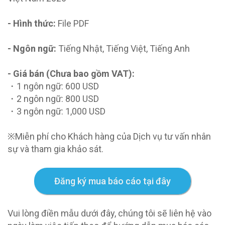
- Hình thức:
File PDF
- Ngôn ngữ:
Tiếng Nhật, Tiếng Việt, Tiếng Anh
- Giá bán (Chưa bao gồm VAT):
・1 ngôn ngữ: 600 USD
・2 ngôn ngữ: 800 USD
・3 ngôn ngữ: 1,000 USD
※Miễn phí cho Khách hàng của Dịch vụ tư vấn nhân
sự và tham gia khảo sát.
Đăng ký mua báo cáo tại đây
Vui lòng điền mẫu dưới đây, chúng tôi sẽ liên hệ vào