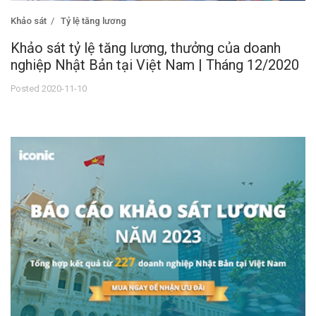
Khảo sát
Tỷ lệ tăng lương
Khảo sát tỷ lệ tăng lương, thưởng của doanh
nghiệp Nhật Bản tại Việt Nam | Tháng 12/2020
Posted 2020-11-10