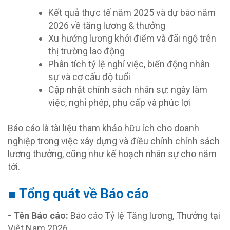
Kết quả thực tế năm 2025 và dự báo năm
2026 về tăng lương & thưởng
Xu hướng lương khởi điểm và đãi ngộ trên
thị trường lao động
Phân tích tỷ lệ nghỉ việc, biến động nhân
sự và cơ cấu độ tuổi
Cập nhật chính sách nhân sự: ngày làm
việc, nghỉ phép, phụ cấp và phúc lợi
Báo cáo là tài liệu tham khảo hữu ích cho doanh
nghiệp trong việc xây dựng và điều chỉnh chính sách
lương thưởng, cũng như kế hoạch nhân sự cho năm
tới.
■ Tổng quát về Báo cáo
- Tên Báo cáo:
Báo cáo Tỷ lệ Tăng lương, Thưởng tại
Việt Nam 2026