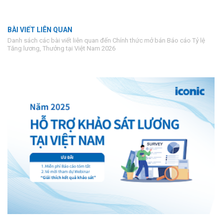
BÀI VIẾT LIÊN QUAN
Danh sách các bài viết liên quan đến Chính thức mở bán Báo cáo Tỷ lệ
Tăng lương, Thưởng tại Việt Nam 2026