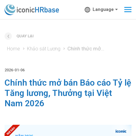
Language
QUAY LẠI
Chính thức mở bán Báo cáo Tỷ lệ Tăng lương, Thưởng tại Việt Nam 2026
Home
Khảo sát Lương
2026-01-06
Chính thức mở bán Báo cáo Tỷ lệ
Tăng lương, Thưởng tại Việt
Nam 2026