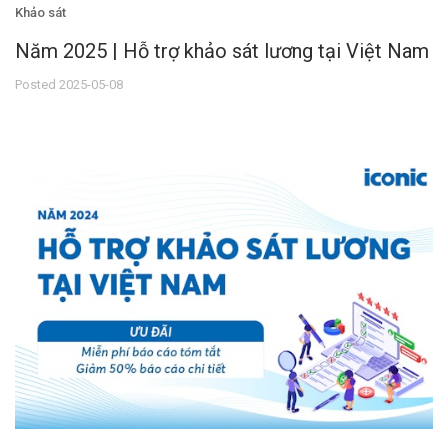
Khảo sát
Năm 2025 | Hỗ trợ khảo sát lương tại Việt Nam
Posted 2025-05-08