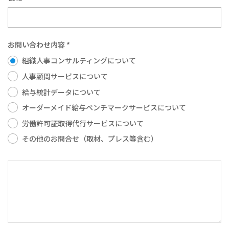
お問い合わせ内容 *
組織人事コンサルティングについて
人事顧問サービスについて
給与統計データについて
オーダーメイド給与ベンチマークサービスについて
労働許可証取得代行サービスについて
その他のお問合せ（取材、プレス等含む）