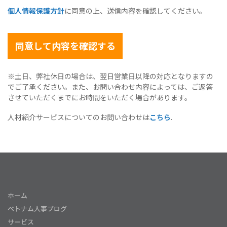
個人情報保護方針
に同意の上、送信内容を確認してください。
同意して内容を確認する
※土日、弊社休日の場合は、翌日営業日以降の対応となりますの
でご了承ください。また、お問い合わせ内容によっては、ご返答
させていただくまでにお時間をいただく場合があります。
人材紹介サービスについてのお問い合わせは
こちら
.
ホーム
ベトナム人事ブログ
サービス