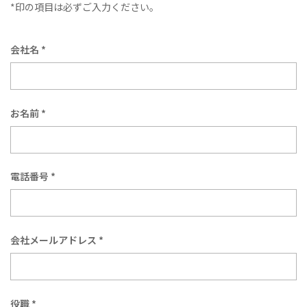
*印の項目は必ずご入力ください。
会社名 *
お名前 *
電話番号 *
会社メールアドレス *
役職 *