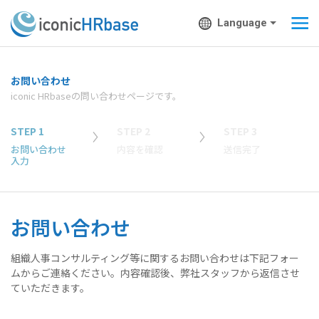
Language
お問い合わせ
iconic HRbaseの問い合わせページです。
STEP 1
STEP 2
STEP 3
お問い合わせ
内容を確認
送信完了
入力
お問い合わせ
組織人事コンサルティング等に関するお問い合わせは下記フォー
ムからご連絡ください。内容確認後、弊社スタッフから返信させ
ていただきます。