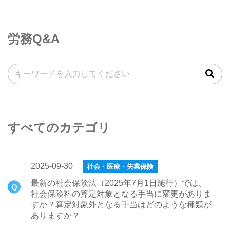
労務Q&A
すべてのカテゴリ
2025-09-30
社会・医療・失業保険
最新の社会保険法（2025年7月1日施行）では、
社会保険料の算定対象となる手当に変更がありま
すか？算定対象外となる手当はどのような種類が
ありますか？