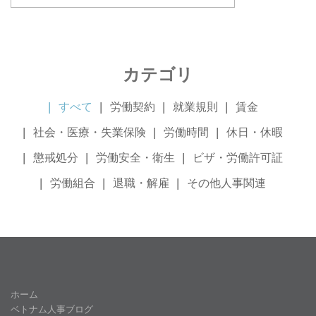
カテゴリ
すべて
労働契約
就業規則
賃金
社会・医療・失業保険
労働時間
休日・休暇
懲戒処分
労働安全・衛生
ビザ・労働許可証
労働組合
退職・解雇
その他人事関連
ホーム
ベトナム人事ブログ