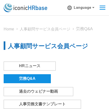
Language
労務Q&A
Home
人事顧問サービス会員ページ
人事顧問サービス会員ページ
HRニュース
労務Q&A
過去のウェビナー動画
人事労務文書テンプレート