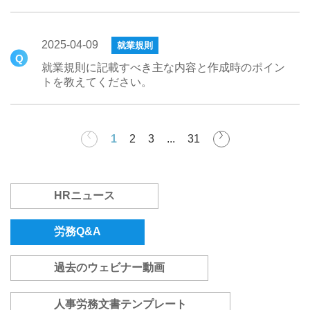
2025-04-09
就業規則
就業規則に記載すべき主な内容と作成時のポイン
トを教えてください。
1
2
3
...
31
HRニュース
労務Q&A
過去のウェビナー動画
人事労務文書テンプレート