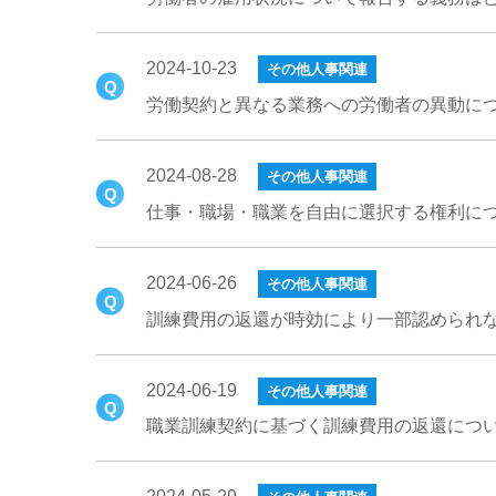
2024-10-23
その他人事関連
労働契約と異なる業務への労働者の異動に
2024-08-28
その他人事関連
仕事・職場・職業を自由に選択する権利に
2024-06-26
その他人事関連
訓練費用の返還が時効により一部認められ
2024-06-19
その他人事関連
職業訓練契約に基づく訓練費用の返還につ