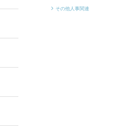
その他人事関連