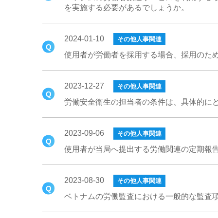
を実施する必要があるでしょうか。
2024-01-10
その他人事関連
使用者が労働者を採用する場合、採用のた
2023-12-27
その他人事関連
労働安全衛生の担当者の条件は、具体的に
2023-09-06
その他人事関連
使用者が当局へ提出する労働関連の定期報
2023-08-30
その他人事関連
ベトナムの労働監査における一般的な監査