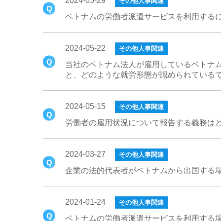
2024-05-29
その他人事関連
ベトナムの労働者派遣サービスを利用する
2024-05-22
その他人事関連
当社のベトナム法人が雇用しているベトナ
と、どのような就労形態が認められている
2024-05-15
その他人事関連
労働者の雇用状況について報告する義務は
2024-03-27
その他人事関連
企業の法的代表者がベトナムから出国する
2024-01-24
その他人事関連
ベトナムの労働者派遣サービスを利用する