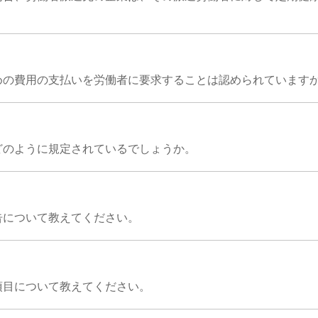
めの費用の支払いを労働者に要求することは認められています
どのように規定されているでしょうか。
告について教えてください。
項目について教えてください。