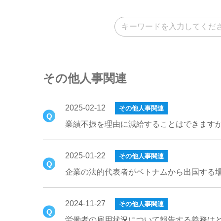
その他人事関連
2025-02-12
その他人事関連
業績不振を理由に減給することはできます
2025-01-22
その他人事関連
企業の法的代表者がベトナムから出国する
2024-11-27
その他人事関連
労働者の雇用状況について報告する義務は