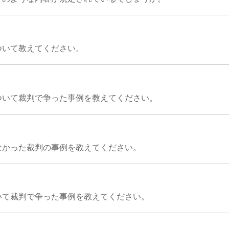
ついて教えてください。
ついて裁判で争った事例を教えてください。
なかった裁判の事例を教えてください。
いて裁判で争った事例を教えてください。