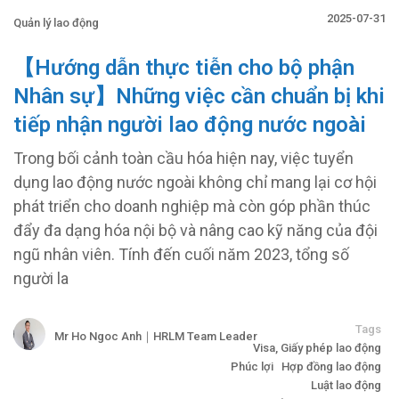
2025-07-31
Quản lý lao động
【Hướng dẫn thực tiễn cho bộ phận
Nhân sự】Những việc cần chuẩn bị khi
tiếp nhận người lao động nước ngoài
Trong bối cảnh toàn cầu hóa hiện nay, việc tuyển
dụng lao động nước ngoài không chỉ mang lại cơ hội
phát triển cho doanh nghiệp mà còn góp phần thúc
đẩy đa dạng hóa nội bộ và nâng cao kỹ năng của đội
ngũ nhân viên. Tính đến cuối năm 2023, tổng số
người la
Tags
Mr Ho Ngoc Anh｜HRLM Team Leader
Visa, Giấy phép lao động
Phúc lợi
Hợp đồng lao động
Luật lao động