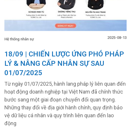
2025-08-13
Hệ thống nhân sự
18/09 | CHIẾN LƯỢC ỨNG PHÓ PHÁP
LÝ & NÂNG CẤP NHÂN SỰ SAU
01/07/2025
Từ ngày 01/07/2025, hành lang pháp lý liên quan đến
hoạt động doanh nghiệp tại Việt Nam đã chính thức
bước sang một giai đoạn chuyển đổi quan trọng.
Những thay đổi về địa giới hành chính, quy định bảo
vệ dữ liệu cá nhân và quy trình liên quan đến lao
động