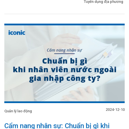
Tuyển dụng địa phương
2024-12-10
Quản lý lao động
Cẩm nang nhân sự: Chuẩn bị gì khi