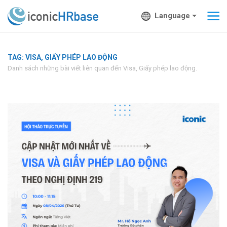
Language
TAG: VISA, GIẤY PHÉP LAO ĐỘNG
Danh sách những bài viết liên quan đến Visa, Giấy phép lao động.