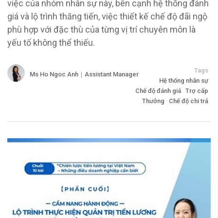
việc của nhóm nhân sự này, bên cạnh hệ thống đánh
giá và lộ trình thăng tiến, việc thiết kế chế độ đãi ngộ
phù hợp với đặc thù của từng vị trí chuyên môn là
yếu tố không thể thiếu.
Tags
Ms Ho Ngoc Anh｜Assistant Manager
Hệ thống nhân sự
Chế độ đánh giá
Trợ cấp
Thưởng
Chế độ chi trả