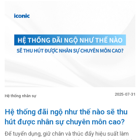
2025-07-31
Hệ thống nhân sự
Hệ thống đãi ngộ như thế nào sẽ thu
hút được nhân sự chuyên môn cao?
Để tuyển dụng, giữ chân và thúc đẩy hiệu suất làm