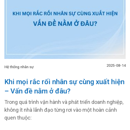
2025-08-14
Hệ thống nhân sự
Khi mọi rắc rối nhân sự cùng xuất hiện
– Vấn đề nằm ở đâu?
Trong quá trình vận hành và phát triển doanh nghiệp,
không ít nhà lãnh đạo từng rơi vào một hoàn cảnh
quen thuộc: