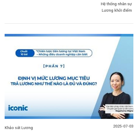
Hệ thống nhân sự
Lương khởi điểm
2025-07-03
Khảo sát Lương