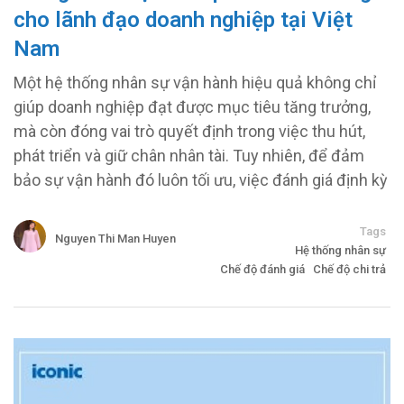
cho lãnh đạo doanh nghiệp tại Việt
Nam
Một hệ thống nhân sự vận hành hiệu quả không chỉ
giúp doanh nghiệp đạt được mục tiêu tăng trưởng,
mà còn đóng vai trò quyết định trong việc thu hút,
phát triển và giữ chân nhân tài. Tuy nhiên, để đảm
bảo sự vận hành đó luôn tối ưu, việc đánh giá định kỳ
Tags
Nguyen Thi Man Huyen
Hệ thống nhân sự
Chế độ đánh giá
Chế độ chi trả