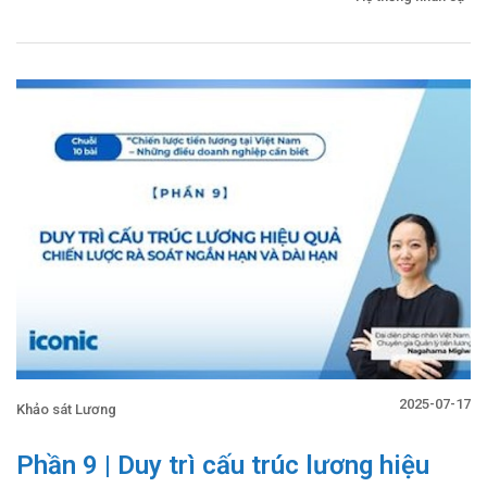
2025-07-17
Khảo sát Lương
Phần 9 | Duy trì cấu trúc lương hiệu