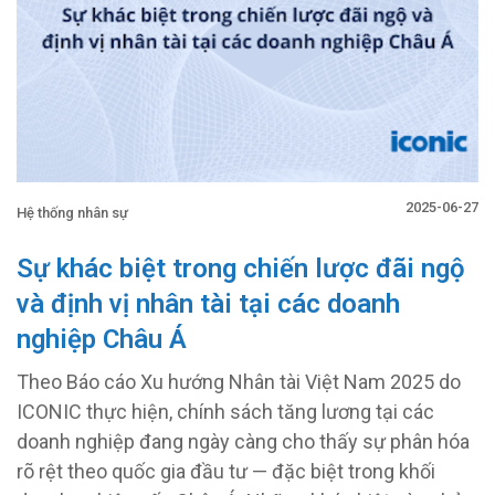
2025-06-27
Hệ thống nhân sự
Sự khác biệt trong chiến lược đãi ngộ
và định vị nhân tài tại các doanh
nghiệp Châu Á
Theo Báo cáo Xu hướng Nhân tài Việt Nam 2025 do
ICONIC thực hiện, chính sách tăng lương tại các
doanh nghiệp đang ngày càng cho thấy sự phân hóa
rõ rệt theo quốc gia đầu tư — đặc biệt trong khối