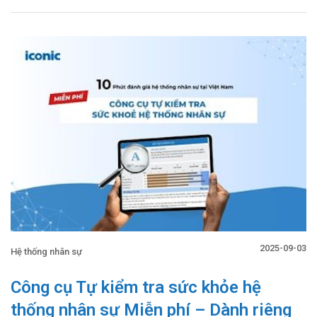
2025-09-03
Hệ thống nhân sự
Công cụ Tự kiểm tra sức khỏe hệ
thống nhân sự Miễn phí – Dành riêng