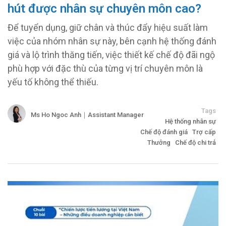
hút được nhân sự chuyên môn cao?
Để tuyển dụng, giữ chân và thúc đẩy hiệu suất làm
việc của nhóm nhân sự này, bên cạnh hệ thống đánh
giá và lộ trình thăng tiến, việc thiết kế chế độ đãi ngộ
phù hợp với đặc thù của từng vị trí chuyên môn là
yếu tố không thể thiếu.
Tags
Ms Ho Ngoc Anh｜Assistant Manager
Hệ thống nhân sự
Chế độ đánh giá
Trợ cấp
Thưởng
Chế độ chi trả