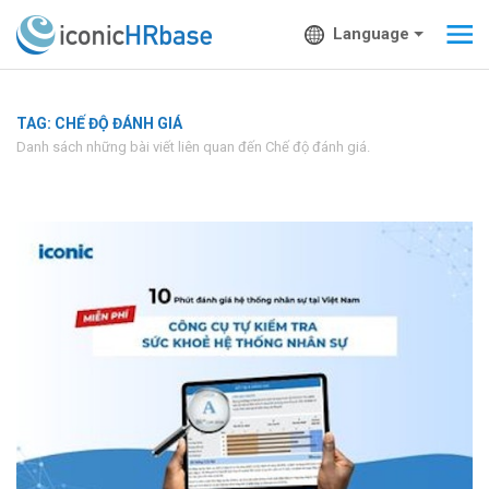
Language
TAG: CHẾ ĐỘ ĐÁNH GIÁ
Danh sách những bài viết liên quan đến Chế độ đánh giá.