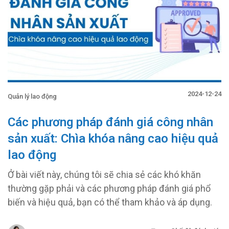
2024-12-24
Quản lý lao động
Các phương pháp đánh giá công nhân
sản xuất: Chìa khóa nâng cao hiệu quả
lao động
Ở bài viết này, chúng tôi sẽ chia sẻ các khó khăn
thường gặp phải và các phương pháp đánh giá phổ
biến và hiệu quả, bạn có thể tham khảo và áp dụng.