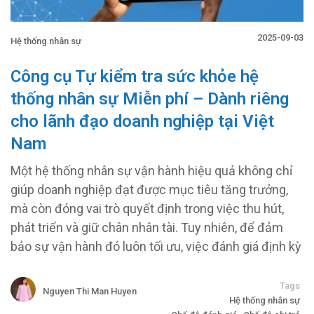
2025-09-03
Hệ thống nhân sự
Công cụ Tự kiểm tra sức khỏe hệ
thống nhân sự Miễn phí – Dành riêng
cho lãnh đạo doanh nghiệp tại Việt
Nam
Một hệ thống nhân sự vận hành hiệu quả không chỉ
giúp doanh nghiệp đạt được mục tiêu tăng trưởng,
mà còn đóng vai trò quyết định trong việc thu hút,
phát triển và giữ chân nhân tài. Tuy nhiên, để đảm
bảo sự vận hành đó luôn tối ưu, việc đánh giá định kỳ
Tags
Nguyen Thi Man Huyen
Hệ thống nhân sự