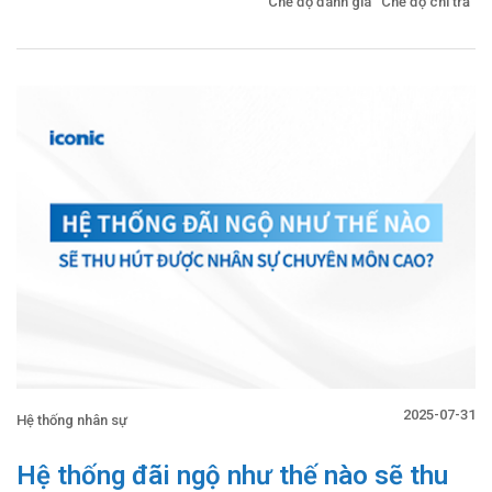
Chế độ đánh giá
Chế độ chi trả
2025-07-31
Hệ thống nhân sự
Hệ thống đãi ngộ như thế nào sẽ thu