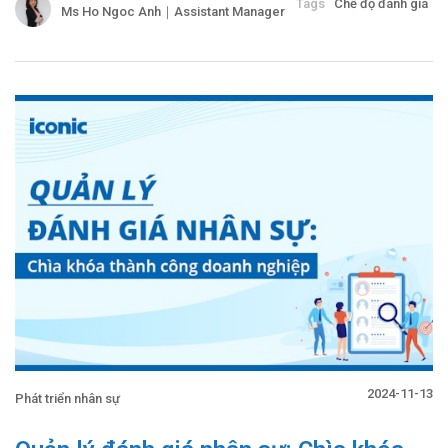
Tags
Chế độ đánh giá
Ms Ho Ngoc Anh｜Assistant Manager
2024-11-13
Phát triển nhân sự