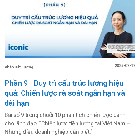
2025-07-17
Khảo sát Lương
Phần 9 | Duy trì cấu trúc lương hiệu
quả: Chiến lược rà soát ngắn hạn và
dài hạn
Bài số 9 trong chuỗi 10 phân tích chiến lược dành
cho lãnh đạo: “Chiến lược tiền lương tại Việt Nam –
Những điều doanh nghiệp cần biết.”