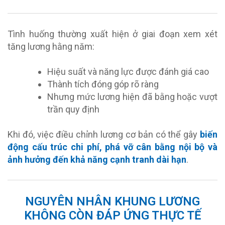
Tình huống thường xuất hiện ở giai đoạn xem xét
tăng lương hằng năm:
Hiệu suất và năng lực được đánh giá cao
Thành tích đóng góp rõ ràng
Nhưng mức lương hiện đã bằng hoặc vượt
trần quy định
Khi đó, việc điều chỉnh lương cơ bản có thể gây
biến
động cấu trúc chi phí, phá vỡ cân bằng nội bộ và
ảnh hưởng đến khả năng cạnh tranh dài hạn
.
NGUYÊN NHÂN KHUNG LƯƠNG
KHÔNG CÒN ĐÁP ỨNG THỰC TẾ