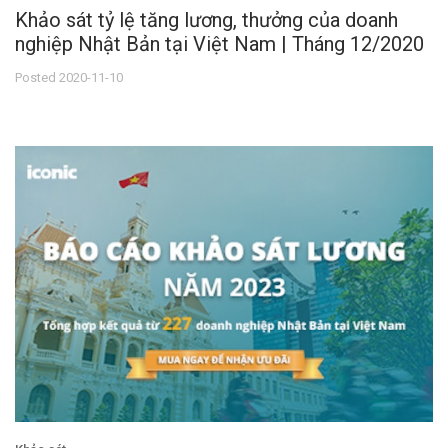
Khảo sát tỷ lệ tăng lương, thưởng của doanh
nghiệp Nhật Bản tại Việt Nam | Tháng 12/2020
Posted 2020-11-10