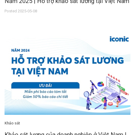
Năm 2025 | Hỗ trợ khảo sát lương tại Việt Nam
Posted 2025-05-08
Khảo sát
Khảo sát lương của doanh nghiệp ở Việt Nam |