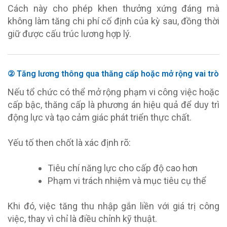
Cách này cho phép khen thưởng xứng đáng mà
không làm tăng chi phí cố định của kỳ sau, đồng thời
giữ được cấu trúc lương hợp lý.
② Tăng lương thông qua thăng cấp hoặc mở rộng vai trò
Nếu tổ chức có thể mở rộng phạm vi công việc hoặc
cấp bậc, thăng cấp là phương án hiệu quả để duy trì
động lực và tạo cảm giác phát triển thực chất.
Yếu tố then chốt là xác định rõ:
Tiêu chí năng lực cho cấp độ cao hơn
Phạm vi trách nhiệm và mục tiêu cụ thể
Khi đó, việc tăng thu nhập gắn liền với giá trị công
việc, thay vì chỉ là điều chỉnh kỹ thuật.