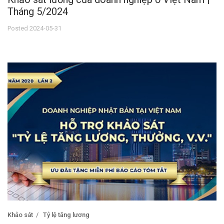
Tháng 5/2024
Posted 2024-05-31
Khảo sát
Tỷ lệ tăng lương