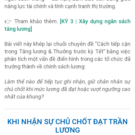
năng lực tài chính và tính cạnh tranh thị trường.
👉 Tham khảo thêm:
[KỲ 3 | Xây dựng ngân sách
tăng lương]
Bài viết này khép lại chuỗi chuyên đề “Cách tiếp cận
trong Tăng lương & Thưởng trước kỳ Tết” bằng việc
phân tích một vấn đề điển hình trong các tổ chức đã
trưởng thành về chính sách lương:
Làm thế nào để tiếp tục ghi nhận, giữ chân nhân sự
chủ chốt khi mức lương đã đạt hoặc vượt ngưỡng cao
nhất của khung?
KHI NHẬN SỰ CHỦ CHỐT ĐẠT TRẦN
LƯƠNG