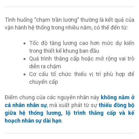
Tình huống “chạm trần lương” thường là kết quả của
vận hành hệ thống trong nhiều năm, có thể đến từ:
Tốc độ tăng lương cao hơn mức dự kiến
trong thiết kế khung ban đầu
Quá trình thăng cấp hoặc mở rộng vai trò
diễn ra chậm
Cơ cấu tổ chức thiếu vị trí phù hợp để
chuyển cấp
Điểm chung của các nguyên nhân này
không nằm ở
cá nhân nhân sự
, mà xuất phát từ sự
thiếu đồng bộ
giữa hệ thống lương, lộ trình thăng cấp và kế
hoạch nhân sự dài hạn
.