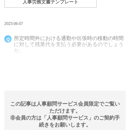
人事労務文書テンプレート
2023-06-07
所定時間外における通勤や出張時の移動の時間
に対して残業代を支払う必要があるのでしょう
か。
この記事は人事顧問サービス会員限定でご覧い
ただけます。
非会員の方は「人事顧問サービス」のご契約手
続きをお願いします。