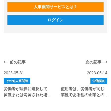
人事顧問サービスとは？
ログイン
前の記事
次の記事
2023-05-31
2023-06-14
その他人事関連
労働契約
労働者が法律に違反して
使用者は、労働者が同じ
留置または勾留された場...
業種である他の企業との...