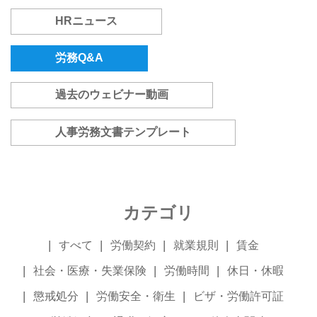
HRニュース
労務Q&A
過去のウェビナー動画
人事労務文書テンプレート
カテゴリ
すべて
労働契約
就業規則
賃金
社会・医療・失業保険
労働時間
休日・休暇
懲戒処分
労働安全・衛生
ビザ・労働許可証