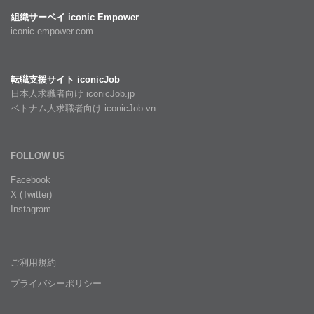
組織サーベイ iconic Empower
iconic-empower.com
転職支援サイト iconicJob
日本人求職者向け iconicJob.jp
ベトナム人求職者向け iconicJob.vn
FOLLOW US
Facebook
X (Twitter)
Instagram
ご利用規約
プライバシーポリシー