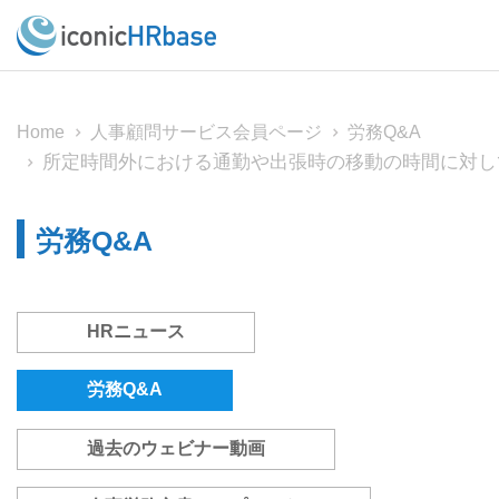
Home
人事顧問サービス会員ページ
労務Q&A
所定時間外における通勤や出張時の移動の時間に対し
労務Q&A
HRニュース
労務Q&A
過去のウェビナー動画