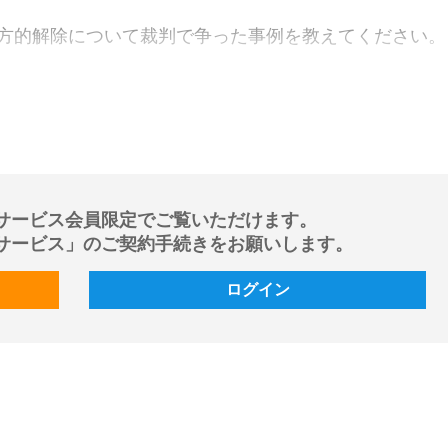
方的解除について裁判で争った事例を教えてください。
サービス会員限定でご覧いただけます。
サービス」のご契約手続きをお願いします。
ログイン