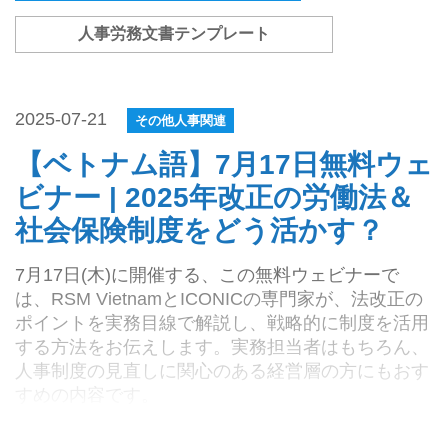
人事労務文書テンプレート
2025-07-21
その他人事関連
【ベトナム語】7月17日無料ウェ
ビナー | 2025年改正の労働法＆
社会保険制度をどう活かす？
7月17日(木)に開催する、この無料ウェビナーで
は、RSM VietnamとICONICの専門家が、法改正の
ポイントを実務目線で解説し、戦略的に制度を活用
する方法をお伝えします。実務担当者はもちろん、
人事制度の見直しに関心のある経営層の方にもおす
すめの内容です。