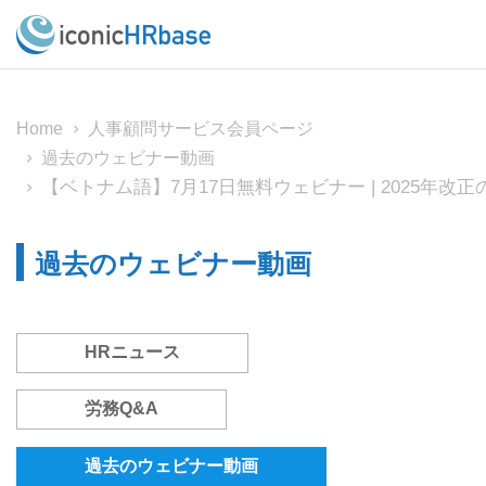
Home
人事顧問サービス会員ページ
過去のウェビナー動画
【ベトナム語】7月17日無料ウェビナー | 2025年
過去のウェビナー動画
HRニュース
労務Q&A
過去のウェビナー動画