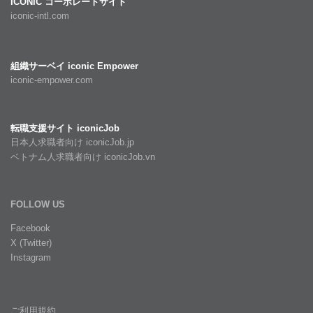
ICONIC コーポレートサイト
iconic-intl.com
組織サーベイ iconic Empower
iconic-empower.com
転職支援サイト iconicJob
日本人求職者向け iconicJob.jp
ベトナム人求職者向け iconicJob.vn
FOLLOW US
Facebook
X (Twitter)
Instagram
ご利用規約