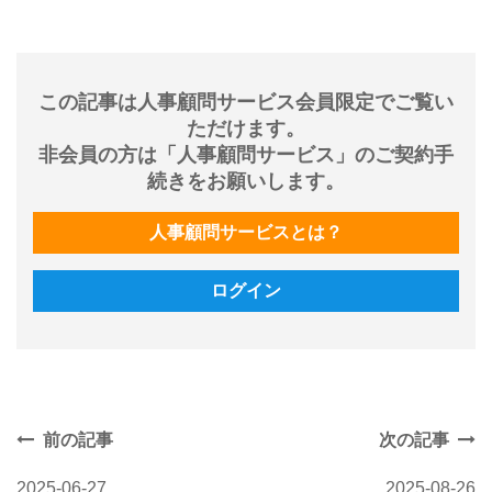
この記事は人事顧問サービス会員限定でご覧い
ただけます。
非会員の方は「人事顧問サービス」のご契約手
続きをお願いします。
人事顧問サービスとは？
ログイン
前の記事
次の記事
2025-06-27
2025-08-26