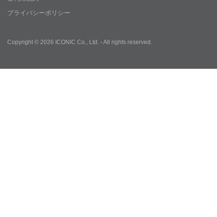
プライバシーポリシー
Copyright © 2026 ICONIC Co., Ltd. - All rights reserved.