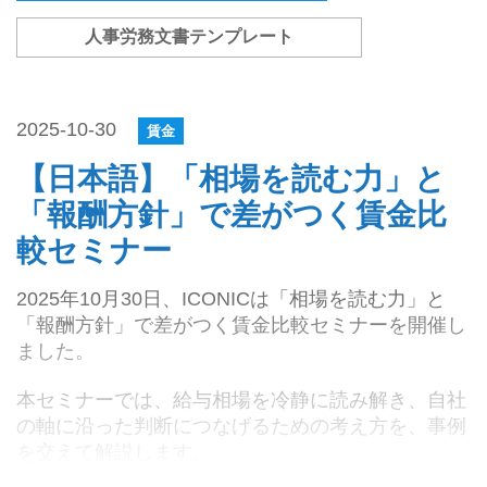
人事労務文書テンプレート
2025-10-30
賃金
【日本語】「相場を読む力」と
「報酬方針」で差がつく賃金比
較セミナー
2025年10月30日、ICONICは「相場を読む力」と
「報酬方針」で差がつく賃金比較セミナーを開催し
ました。
本セミナーでは、給与相場を冷静に読み解き、自社
の軸に沿った判断につなげるための考え方を、事例
を交えて解説します。