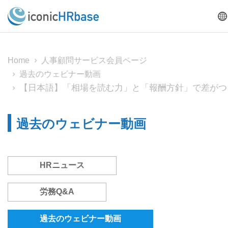
Home
人事顧問サービス会員ページ
過去のウェビナー動画
【日本語】「相場を読む力」と「報酬方針」で差がつ
過去のウェビナー動画
HRニュース
労務Q&A
過去のウェビナー動画