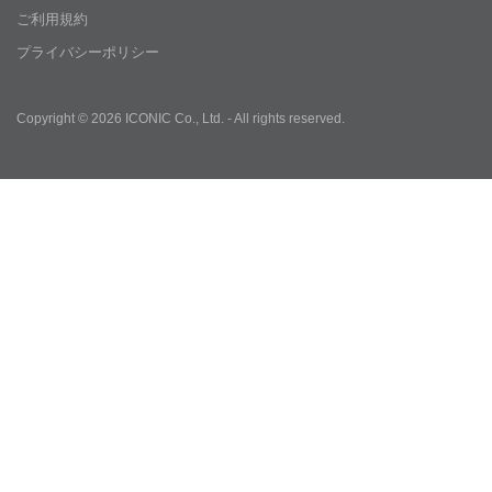
ご利用規約
プライバシーポリシー
Copyright © 2026 ICONIC Co., Ltd. - All rights reserved.