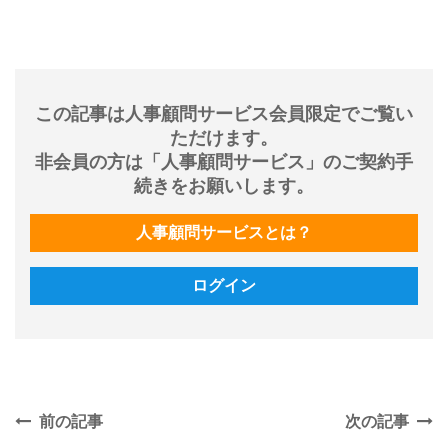
この記事は人事顧問サービス会員限定でご覧い
ただけます。
非会員の方は「人事顧問サービス」のご契約手
続きをお願いします。
人事顧問サービスとは？
ログイン
前の記事
次の記事