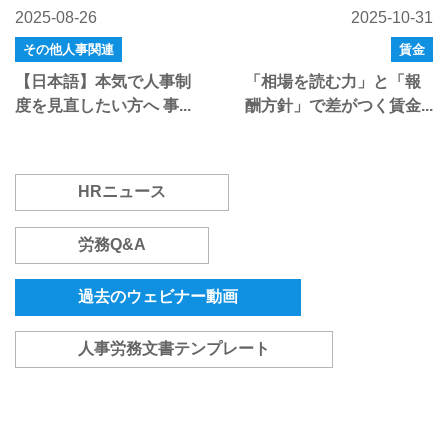
2025-08-26
2025-10-31
その他人事関連
賃金
【日本語】本気で人事制
「相場を読む力」と「報
度を見直したい方へ 事...
酬方針」で差がつく賃金...
HRニュース
労務Q&A
過去のウェビナー動画
人事労務文書テンプレート