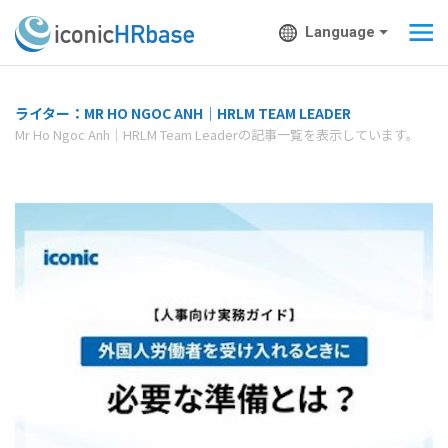
Language
ライター：MR HO NGOC ANH｜HRLM TEAM LEADER
Mr Ho Ngoc Anh｜HRLM Team Leaderの記事一覧を表示しています。