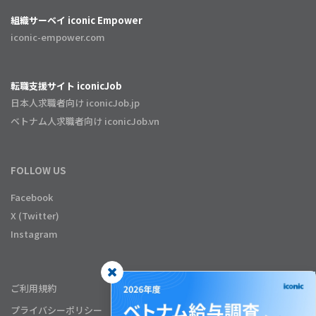
組織サーベイ iconic Empower
iconic-empower.com
転職支援サイト iconicJob
日本人求職者向け iconicJob.jp
ベトナム人求職者向け iconicJob.vn
FOLLOW US
Facebook
X (Twitter)
Instagram
ご利用規約
プライバシーポリシー