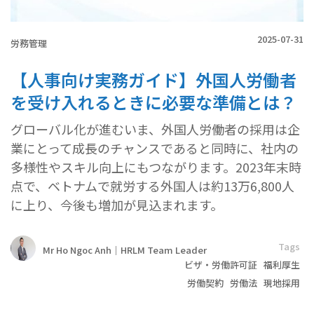
2025-07-31
労務管理
【人事向け実務ガイド】外国人労働者
を受け入れるときに必要な準備とは？
グローバル化が進むいま、外国人労働者の採用は企
業にとって成長のチャンスであると同時に、社内の
多様性やスキル向上にもつながります。2023年末時
点で、ベトナムで就労する外国人は約13万6,800人
に上り、今後も増加が見込まれます。
Tags
Mr Ho Ngoc Anh｜HRLM Team Leader
ビザ・労働許可証
福利厚生
労働契約
労働法
現地採用