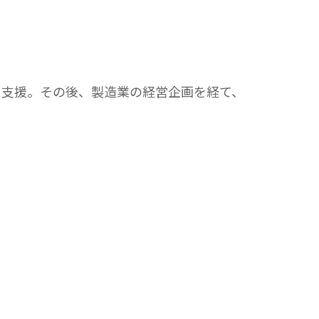
を支援。その後、製造業の経営企画を経て、
。