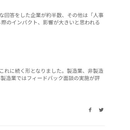
な回答をした企業が約半数、その他は「人事
る際のインパクト、影響が大きいと思われる
これに続く形となりました。製造業、非製造
非製造業ではフィードバック面談の実施が評