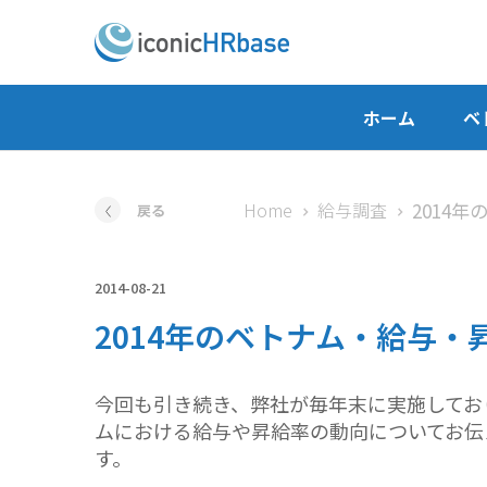
ホーム
ベ
Home
給与調査
戻る
2014-08-21
2014年のベトナム・給与
今回も引き続き、弊社が毎年末に実施してお
ムにおける給与や昇給率の動向についてお伝
す。