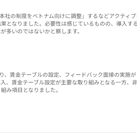
本社の制度をベトナム向けに調整」するなどアクティブ
結果となりました。必要性は感じているものの、導入す
業が多いのではないかと察します。
り、賃金テーブルの設定、フィードバック面接の実施が
導入、賃金テーブル設定が主要な取り組みとなる一方、
り組み項目となりました。