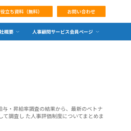
お役立ち資料（無料）
お問い合わせ
社概要
人事顧問サービス会員ページ
給与・昇給率調査の結果から、最新のベトナ
して調査し た人事評価制度についてまとめま