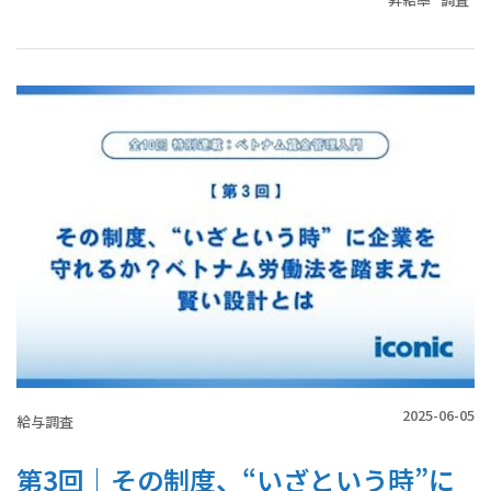
2025-06-05
給与調査
第3回｜その制度、“いざという時”に