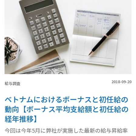
2018-09-20
給与調査
ベトナムにおけるボーナスと初任給の
動向【ボーナス平均支給額と初任給の
経年推移】
今回は今年5月に弊社が実施した最新の給与昇給率