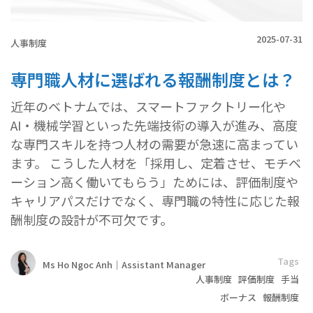
2025-07-31
人事制度
専門職人材に選ばれる報酬制度とは？
近年のベトナムでは、スマートファクトリー化や
AI・機械学習といった先端技術の導入が進み、高度
な専門スキルを持つ人材の需要が急速に高まってい
ます。 こうした人材を「採用し、定着させ、モチベ
ーション高く働いてもらう」ためには、評価制度や
キャリアパスだけでなく、専門職の特性に応じた報
酬制度の設計が不可欠です。
Tags
Ms Ho Ngoc Anh｜Assistant Manager
人事制度
評価制度
手当
ボーナス
報酬制度