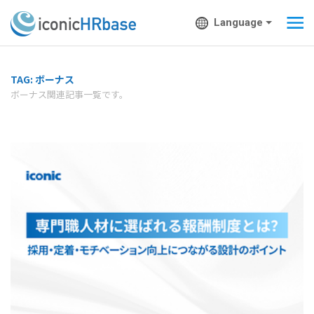
Language
TAG: ボーナス
ボーナス関連記事一覧です。