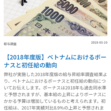
2018-03-10
給与調査
【2018年度版】ベトナムにおけるボー
ナスと初任給の動向
弊社が実施した2018年度版の給与昇給率調査結果よ
り、ベトナムにおけるボーナスと初任給の動向につ
いてお伝えします。ボーナスは2018年も過去同水準
と予想されますが、基本給の上昇によりボーナスに
かかる予算は増加しているものと考えられます。初
任給は、2017年実績対比8.9%の上昇と予想されま