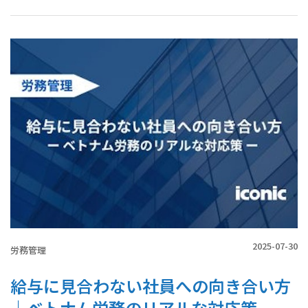
2025-07-30
労務管理
給与に見合わない社員への向き合い方
｜ベトナム労務のリアルな対応策