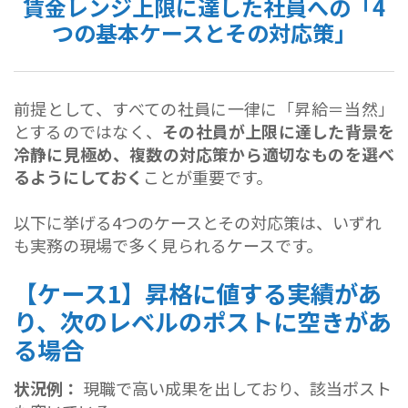
賃金レンジ上限に達した社員への「4
つの基本ケースとその対応策」
前提として、すべての社員に一律に「昇給＝当然」
とするのではなく、
その社員が上限に達した背景を
冷静に見極め、複数の対応策から適切なものを選べ
るようにしておく
ことが重要です。
以下に挙げる4つのケースとその対応策は、いずれ
も実務の現場で多く見られるケースです。
【ケース1】昇格に値する実績があ
り、次のレベルのポストに空きがあ
る場合
状況例：
現職で高い成果を出しており、該当ポスト