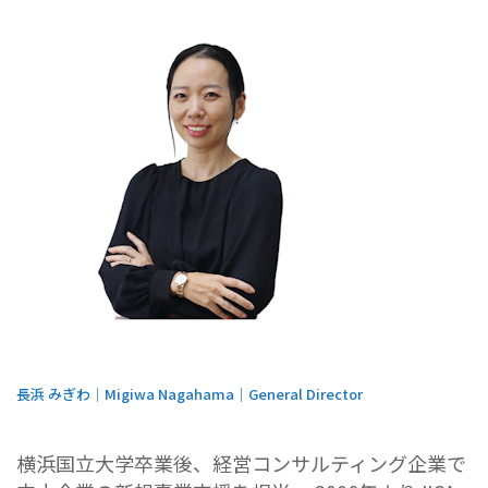
長浜 みぎわ｜Migiwa Nagahama｜General Director
横浜国立大学卒業後、経営コンサルティング企業で