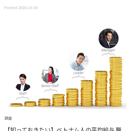
Posted 2016-10-18
調査
【知っておきたい】ベトナム人の平均給与 職