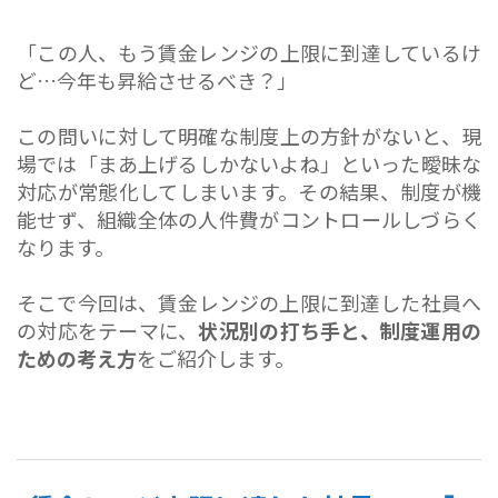
「この人、もう賃金レンジの上限に到達しているけ
ど…今年も昇給させるべき？」
この問いに対して明確な制度上の方針がないと、現
場では「まあ上げるしかないよね」といった曖昧な
対応が常態化してしまいます。その結果、制度が機
能せず、組織全体の人件費がコントロールしづらく
なります。
そこで今回は、賃金レンジの上限に到達した社員へ
の対応をテーマに、
状況別の打ち手と、制度運用の
ための考え方
をご紹介します。