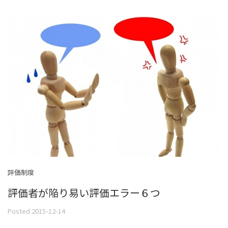
評価制度
評価者が陥り易い評価エラー６つ
Posted 2015-12-14