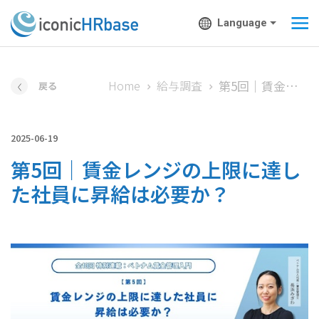
Language
第5回｜賃金レンジの上限に達した社員に昇給は必要か？
Home
給与調査
戻る
2025-06-19
第5回｜賃金レンジの上限に達し
た社員に昇給は必要か？