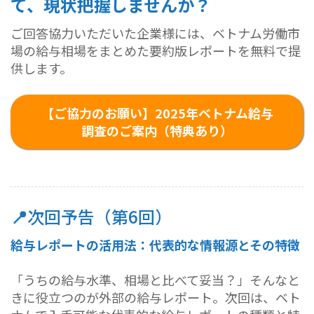
て、現状把握しませんか？
ご回答協力いただいた企業様には、ベトナム労働市
場の給与相場をまとめた要約版レポートを無料で提
供します。
【ご協力のお願い】2025年ベトナム給与
調査のご案内（特典あり）
📍
次回予告（第6回）
給与レポートの活用法：代表的な情報源とその特徴
「うちの給与水準、相場と比べて妥当？」そんなと
きに役立つのが外部の給与レポート。次回は、ベト