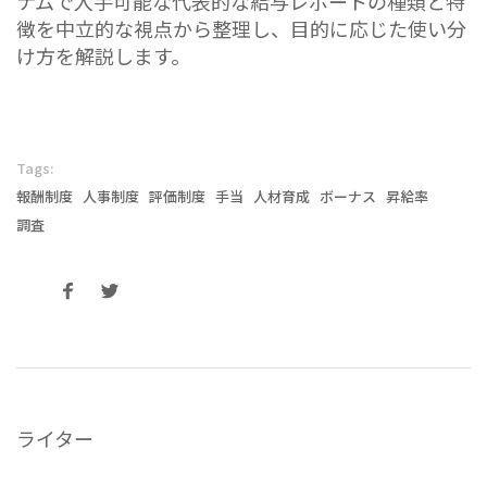
ナムで入手可能な代表的な給与レポートの種類と特
徴を中立的な視点から整理し、目的に応じた使い分
け方を解説します。
Tags:
報酬制度
人事制度
評価制度
手当
人材育成
ボーナス
昇給率
調査
ライター