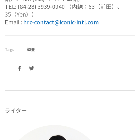
TEL: (84-28) 3939-0940 （内線：63（前田）、
35（Yen））
Email :
hrc-contact@iconic-intl.com
Tags:
調査
ライター