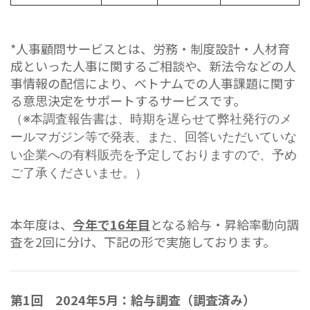
*人事顧問サービスとは、労務・制度設計・人材育
成といった人事に関するご相談や、新法令などの人
事情報の配信により、ベトナムでの人事課題に関す
る意思決定をサポートするサービスです。
（※本調査報告書は、時期を遅らせて弊社発行のメ
ールマガジン等で発表、また、回答いただいていな
い企業への有料販売を予定しておりますので、予め
ご了承くださいませ。）
本年度は、
今年で16年目
となる給与・昇給率動向調
査を2回に分け、下記の形で実施しております。
第1回 2024年5月：給与調査（調査済み）