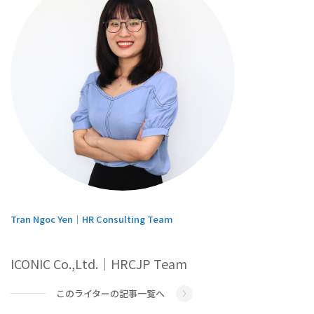
Tran Ngoc Yen｜HR Consulting Team
ICONIC Co.,Ltd.｜HRCJP Team
このライターの記事一覧へ