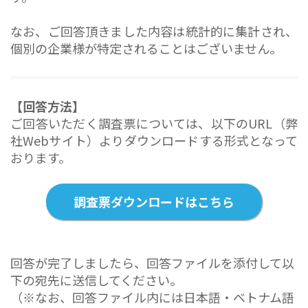
なお、ご回答頂きました内容は統計的に集計され、
個別の企業様が特定されることはございません。
【回答方法】
ご回答いただく調査票については、以下のURL（弊
社Webサイト）よりダウンロードする形式となって
おります。
調査票ダウンロードはこちら
回答が完了しましたら、回答ファイルを添付して以
下の宛先に送信してください。
（※なお、回答ファイル内には日本語・ベトナム語