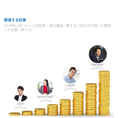
関連する記事
2024年12月ベトナム昇給率・賞与調査に関するご協力のお願いに関連
した記事一覧です。