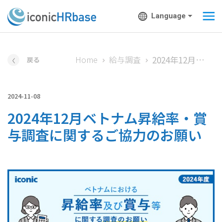
Language
2024年12月ベトナム昇給率・賞与調査に関するご協力のお願い
Home
給与調査
戻る
2024-11-08
2024年12月ベトナム昇給率・賞
与調査に関するご協力のお願い