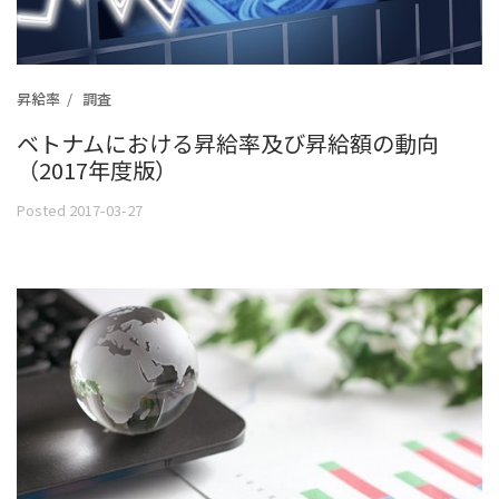
昇給率
調査
ベトナムにおける昇給率及び昇給額の動向
（2017年度版）
Posted 2017-03-27