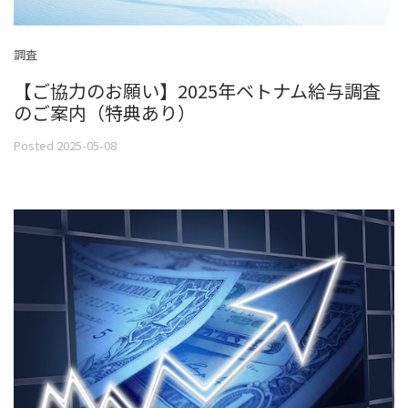
調査
【ご協力のお願い】2025年ベトナム給与調査
のご案内（特典あり）
Posted 2025-05-08