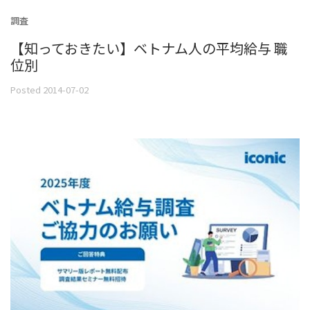
調査
【知っておきたい】ベトナム人の平均給与 職
位別
Posted 2014-07-02