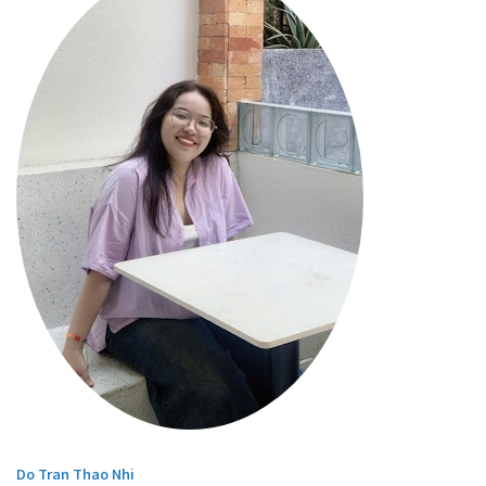
Do Tran Thao Nhi