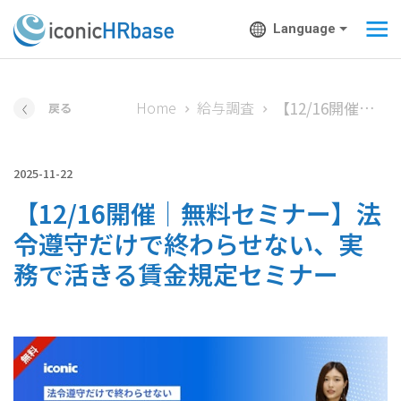
Language
【12/16開催｜無料セミナー】法令遵守だけで終わらせない、実務で活きる賃金規定セミナー
Home
給与調査
戻る
2025-11-22
【12/16開催｜無料セミナー】法
令遵守だけで終わらせない、実
務で活きる賃金規定セミナー