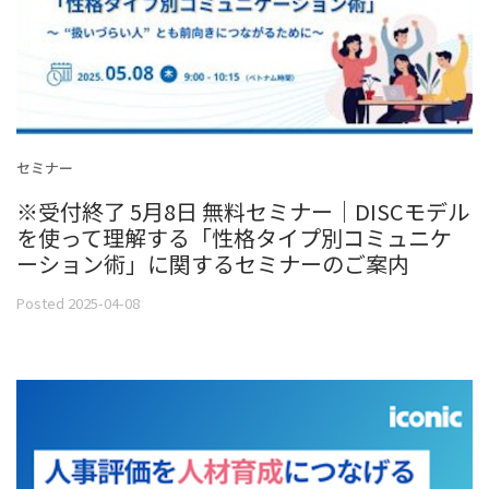
セミナー
※受付終了 5月8日 無料セミナー｜DISCモデル
を使って理解する「性格タイプ別コミュニケ
ーション術」に関するセミナーのご案内
Posted 2025-04-08