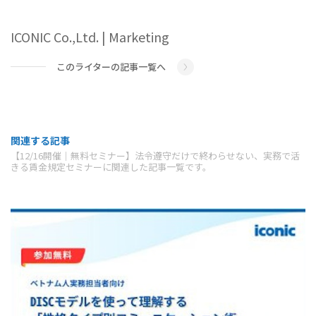
ICONIC Co.,Ltd. | Marketing
このライターの記事一覧へ
関連する記事
【12/16開催｜無料セミナー】法令遵守だけで終わらせない、実務で活
きる賃金規定セミナーに関連した記事一覧です。