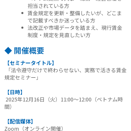
担当されている方
賃金規定を更新・整備したいが、どこま
で記載すべきか迷っている方
法改正や市場データを踏まえ、現行賃金
制度・規定を見直したい方
◆ 開催概要
【セミナータイトル】
「法令遵守だけで終わらせない、実務で活きる賃金
規定セミナー」
【日時】
2025年12月16日（火）11:00〜12:00（ベトナム時
間）
【配信媒体】
Zoom（オンライン開催）