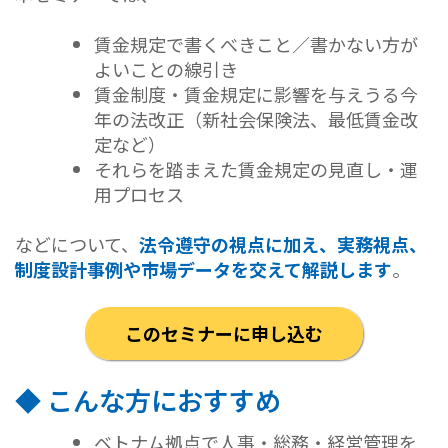
賃金規定で書くべきこと／書かない方が
よいことの線引き
賃金制度・賃金規定に影響を与えうる今
年の法改正（新社会保険法、最低賃金改
定など）
それらを踏まえた賃金規定の見直し・運
用プロセス
などについて、
法令遵守の視点に加え、実務視点、
制度設計事例や市場データを交えて解説します
。
このセミナーに申し込む
◆ こんな方におすすめ
ベトナム拠点で人事・総務・経営管理を