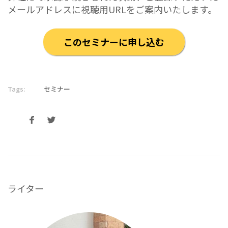
メールアドレスに視聴用URLをご案内いたします。
このセミナーに申し込む
Tags:
セミナー
ライター