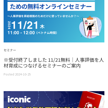
セミナー
※受付終了しました 11/21無料｜人事評価を人
材育成につなげるセミナーのご案内
Posted 2024-10-25