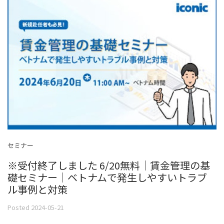
セミナー
※受付終了しました 6/20無料｜賃金管理の基
礎セミナー｜ベトナムで発生しやすいトラブ
ル事例と対策
Posted 2024-05-21