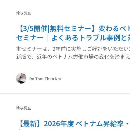
給与調査
【3/5開催|無料セミナー】変わる
セミナー｜よくあるトラブル事例と
本セミナーは、2年前に実施しご好評をいただい
新版で、近年のベトナム労働市場の変化を踏まえ
Do Tran Thao Nhi
給与調査
【最新】2026年度 ベトナム昇給