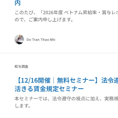
内
このたび、「2026年度 ベトナム昇給率・賞与
ので、ご案内申し上げます。
Do Tran Thao Nhi
給与調査
【12/16開催｜無料セミナー】法
活きる賃金規定セミナー
本セミナーでは、法令遵守の視点に加え、実務
します。