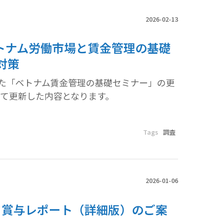
2026-02-13
ベトナム労働市場と賃金管理の基礎
対策
た「ベトナム賃金管理の基礎セミナー」の更
て更新した内容となります。
Tags
調査
2026-01-06
率・賞与レポート（詳細版）のご案