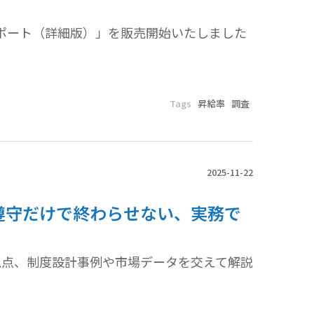
レポート（詳細版）」を販売開始いたしました
Tags
昇給率
調査
2025-11-22
令遵守だけで終わらせない、実務で
視点、制度設計事例や市場データを交えて解説