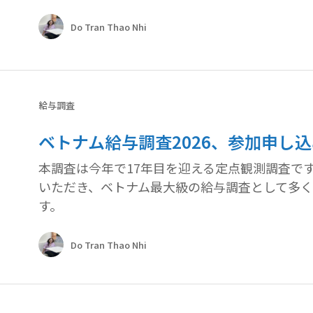
Do Tran Thao Nhi
給与調査
ベトナム給与調査2026、参加申し
本調査は今年で17年目を迎える定点観測調査です。
いただき、ベトナム最大級の給与調査として多
す。
Do Tran Thao Nhi