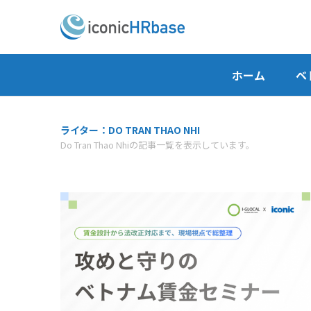
ホーム
ベ
ライター：DO TRAN THAO NHI
Do Tran Thao Nhiの記事一覧を表示しています。