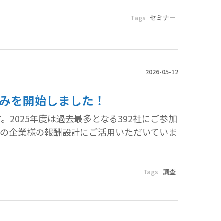
Tags
セミナー
2026-05-12
込みを開始しました！
2025年度は過去最多となる392社にご参加
くの企業様の報酬設計にご活用いただいていま
Tags
調査