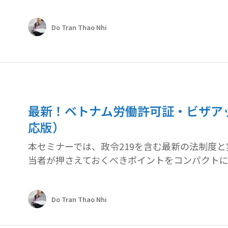
Do Tran Thao Nhi
最新！ベトナム労働許可証・ビザアッ
応版）
本セミナーでは、政令219を含む最新の法制度
当者が押さえておくべきポイントをコンパクトに
Do Tran Thao Nhi