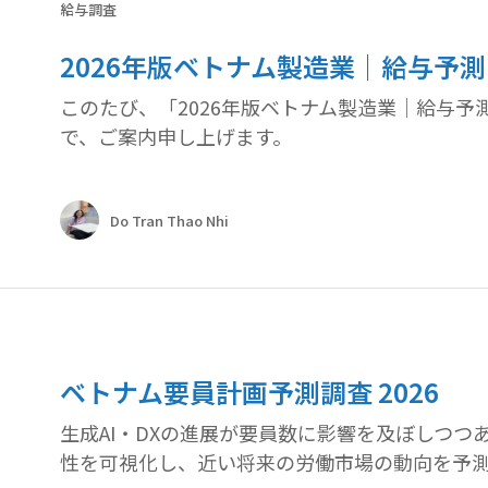
給与調査
2026年版ベトナム製造業｜給与予
このたび、「2026年版ベトナム製造業｜給与
で、ご案内申し上げます。
Do Tran Thao Nhi
ベトナム要員計画予測調査 2026
生成AI・DXの進展が要員数に影響を及ぼしつ
性を可視化し、近い将来の労働市場の動向を予