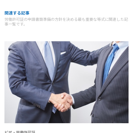
関連する記事
労働許可証の申請書類準備の方針を決める最も重要な等式に関連した記
事一覧です。
ビザ・労働許可証