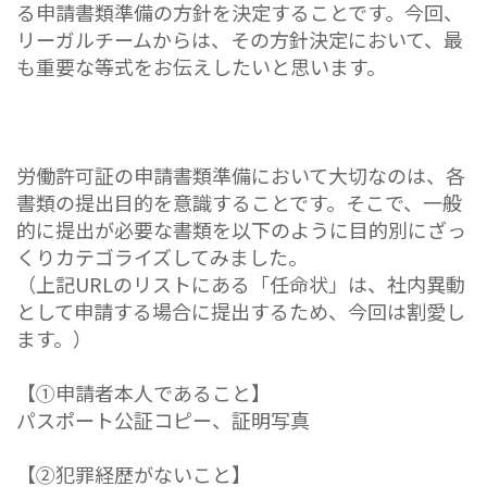
る申請書類準備の方針を決定することです。今回、
リーガルチームからは、その方針決定において、最
も重要な等式をお伝えしたいと思います。
労働許可証の申請書類準備において大切なのは、各
書類の提出目的を意識することです。そこで、一般
的に提出が必要な書類を以下のように目的別にざっ
くりカテゴライズしてみました。
（上記URLのリストにある「任命状」は、社内異動
として申請する場合に提出するため、今回は割愛し
ます。）
【①申請者本人であること】
パスポート公証コピー、証明写真
【②犯罪経歴がないこと】