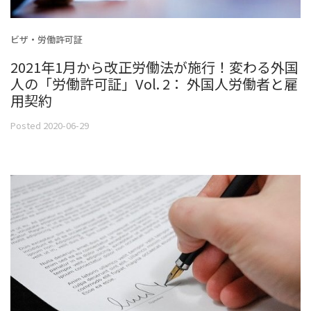
ビザ・労働許可証
2021年1月から改正労働法が施行！変わる外国
人の「労働許可証」Vol. 2： 外国人労働者と雇
用契約
Posted 2020-06-29