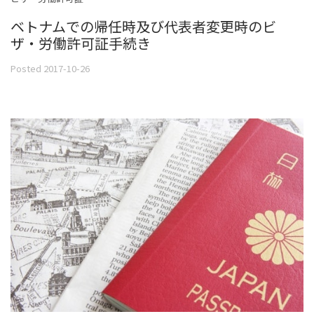
ベトナムでの帰任時及び代表者変更時のビ
ザ・労働許可証手続き
Posted 2017-10-26