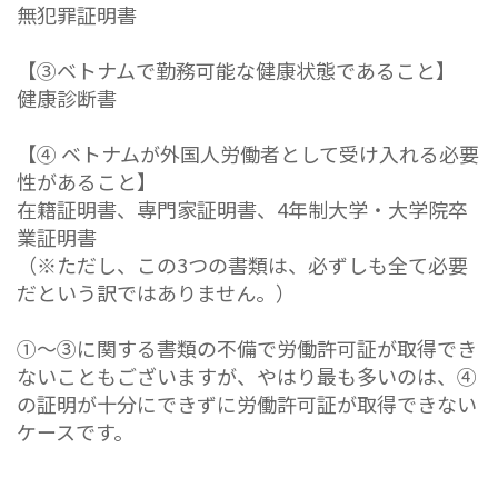
無犯罪証明書
【③ベトナムで勤務可能な健康状態であること】
健康診断書
【④ ベトナムが外国人労働者として受け入れる必要
性があること】
在籍証明書、専門家証明書、4年制大学・大学院卒
業証明書
（※ただし、この3つの書類は、必ずしも全て必要
だという訳ではありません。）
①～③に関する書類の不備で労働許可証が取得でき
ないこともございますが、やはり最も多いのは、④
の証明が十分にできずに労働許可証が取得できない
ケースです。