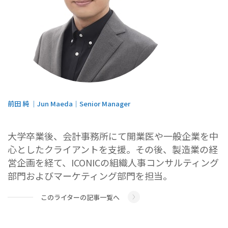
前田 純 ｜Jun Maeda｜Senior Manager
大学卒業後、会計事務所にて開業医や一般企業を中
心としたクライアントを支援。その後、製造業の経
営企画を経て、ICONICの組織人事コンサルティング
部門およびマーケティング部門を担当。
このライターの記事一覧へ