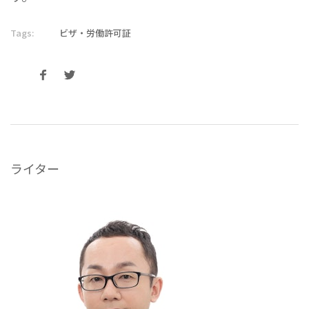
Tags:
ビザ・労働許可証
ライター