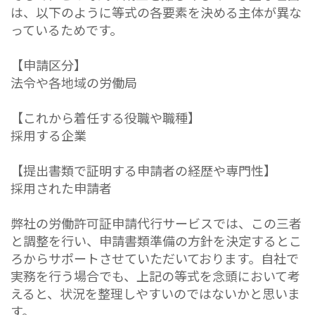
は、以下のように等式の各要素を決める主体が異な
っているためです。
【申請区分】
法令や各地域の労働局
【これから着任する役職や職種】
採用する企業
【提出書類で証明する申請者の経歴や専門性】
採用された申請者
弊社の労働許可証申請代行サービスでは、この三者
と調整を行い、申請書類準備の方針を決定するとこ
ろからサポートさせていただいております。自社で
実務を行う場合でも、上記の等式を念頭において考
えると、状況を整理しやすいのではないかと思いま
す。