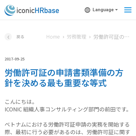
Language
労働許可証の申請書類準備の方針を決める最も重要な等式
Home
労務管理
戻る
2017-09-25
労働許可証の申請書類準備の方
針を決める最も重要な等式
こんにちは。
ICONIC 組織人事コンサルティング部門の前田です。
ベトナムにおける労働許可証申請の実務を開始する
際、最初に行う必要があるのは、労働許可証に関す