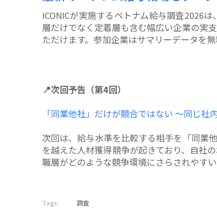
ICONICが実施するベトナム給与調査2026は
層だけでなく定着層も含む幅広い企業の実支
ただけます。参加企業はサマリーデータを無
📍次回予告（第4回）
「同業他社」だけが競合ではない ～同じ社
次回は、給与水準を比較する相手を「同業他
を越えた人材獲得競争が起きており、自社の
職層がどのような競争環境にさらされやすい
Tags:
調査