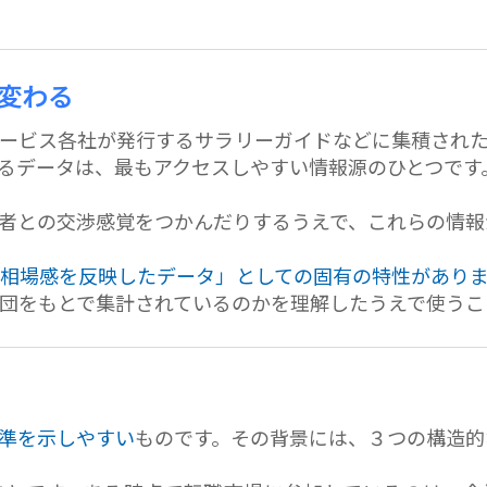
変わる
ービス各社が発行するサラリーガイドなどに集積され
るデータは、最もアクセスしやすい情報源のひとつです
者との交渉感覚をつかんだりするうえで、これらの情報
相場感を反映したデータ」としての固有の特性があり
団をもとで集計されているのかを理解したうえで使うこ
準を示しやすい
ものです。その背景には、３つの構造的