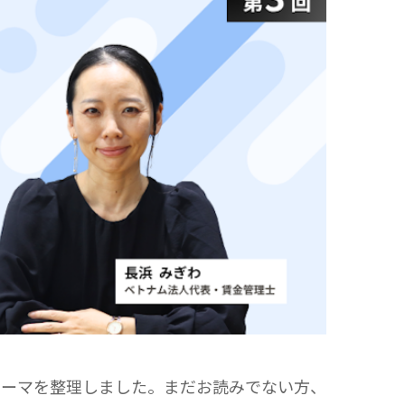
テーマを整理しました。まだお読みでない方、