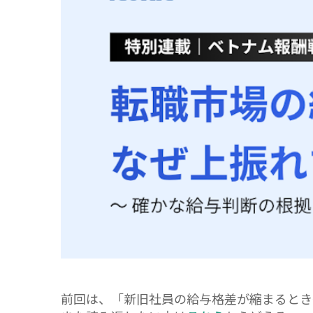
前回は、「新旧社員の給与格差が縮まるとき