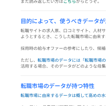
また読み返したい方は
こちら
からどうぞ。
目的によって、使うべきデータが
転職サイトの求人票、口コミサイト、人材サ
ようとするとき、こうした転職市場に由来す
採用時の給与オファーの参考にしたり、候補
ただし、
転職市場のデータには「転職市場の
活用する場合、そのデータがどのような母集
転職市場のデータが持つ特性
転職市場に由来するデータは概して高めの水