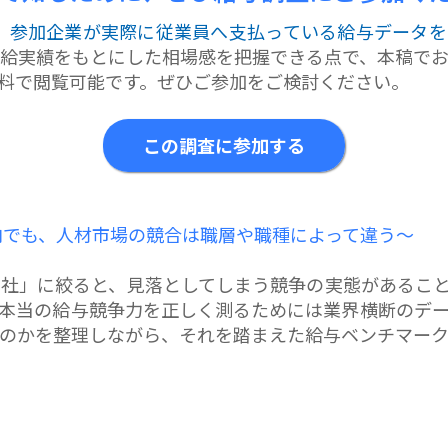
、
参加企業が実際に従業員へ支払っている給与データを
給実績をもとにした相場感を把握できる点で、本稿で
料で閲覧可能です。ぜひご参加をご検討ください。
この調査に参加する
内でも、人材市場の競合は職層や職種によって違う～
社」に絞ると、見落としてしまう競争の実態があるこ
本当の給与競争力を正しく測るためには業界横断のデ
のかを整理しながら、それを踏まえた給与ベンチマーク