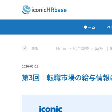
ホーム
ベ
Home
給与調査
戻る
2026-05-28
第3回｜転職市場の給与情報