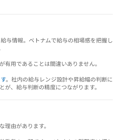
た給与情報。ベトナムで給与の相場感を把握し
。
が有用であることは間違いありません。
ます
。社内の給与レンジ設計や昇給幅の判断に
とが、給与判断の精度につながります。
な理由があります。