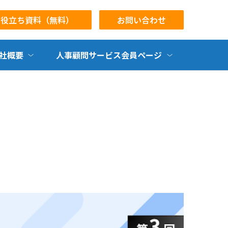
お役立ち資料（無料）
お問い合わせ
社概要
人事顧問サービス会員ページ